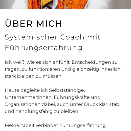
ÜBER MICH
Systemischer Coach mit
Führungserfahrung
Ich weiß, wie es sich anfühlt, Entscheidungen zu
tragen, zu funktionieren und gleichzeitig innerlich
stark bleiben zu müssen.
Heute begleite ich Selbstständige,
Unternehmer:innen, Führungskräfte und
Organisationen dabei, auch unter Druck klar, stabil
und handlungsfähig zu bleiben.
Meine Arbeit verbindet Führungserfahrung,