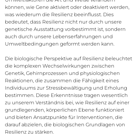
können, wie Gene aktiviert oder deaktiviert werden,
was wiederum die Resilienz beeinflusst. Dies
bedeutet, dass Resilienz nicht nur durch unsere
genetische Ausstattung vorbestimmt ist, sondern
auch durch unsere Lebenserfahrungen und
Umweltbedingungen geformt werden kann.
Die biologische Perspektive auf Resilienz beleuchtet
die komplexen Wechselwirkungen zwischen
Genetik, Gehirnprozessen und physiologischen
Reaktionen, die zusammen die Fähigkeit eines
Individuums zur Stressbewältigung und Erholung
bestimmen. Diese Erkenntnisse tragen wesentlich
zu unserem Verständnis bei, wie Resilienz auf einer
grundlegenden, körperlichen Ebene funktioniert
und bieten Ansatzpunkte für Interventionen, die
darauf abzielen, die biologischen Grundlagen von
Resilienz zu stärken.