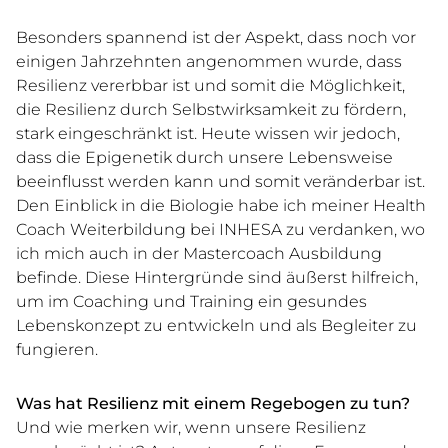
Besonders spannend ist der Aspekt, dass noch vor
einigen Jahrzehnten angenommen wurde, dass
Resilienz vererbbar ist und somit die Möglichkeit,
die Resilienz durch Selbstwirksamkeit zu fördern,
stark eingeschränkt ist. Heute wissen wir jedoch,
dass die Epigenetik durch unsere Lebensweise
beeinflusst werden kann und somit veränderbar ist.
Den Einblick in die Biologie habe ich meiner Health
Coach Weiterbildung bei INHESA zu verdanken, wo
ich mich auch in der Mastercoach Ausbildung
befinde. Diese Hintergründe sind äußerst hilfreich,
um im Coaching und Training ein gesundes
Lebenskonzept zu entwickeln und als Begleiter zu
fungieren.
Was hat Resilienz mit einem Regebogen zu tun?
Und wie merken wir, wenn unsere Resilienz