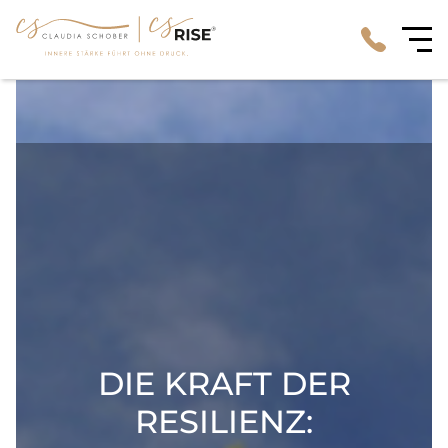
DIE KRAFT DER
RESILIENZ: