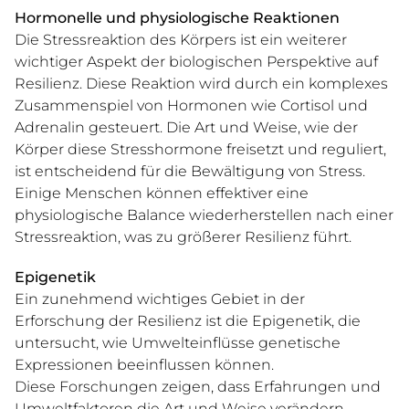
Hormonelle und physiologische Reaktionen
Die Stressreaktion des Körpers ist ein weiterer
wichtiger Aspekt der biologischen Perspektive auf
Resilienz. Diese Reaktion wird durch ein komplexes
Zusammenspiel von Hormonen wie Cortisol und
Adrenalin gesteuert. Die Art und Weise, wie der
Körper diese Stresshormone freisetzt und reguliert,
ist entscheidend für die Bewältigung von Stress.
Einige Menschen können effektiver eine
physiologische Balance wiederherstellen nach einer
Stressreaktion, was zu größerer Resilienz führt.
Epigenetik
Ein zunehmend wichtiges Gebiet in der
Erforschung der Resilienz ist die Epigenetik, die
untersucht, wie Umwelteinflüsse genetische
Expressionen beeinflussen können.
Diese Forschungen zeigen, dass Erfahrungen und
Umweltfaktoren die Art und Weise verändern