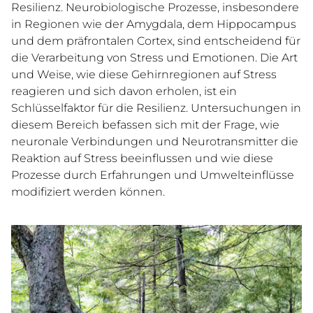
ÜBER MICH
Resilienz. Neurobiologische Prozesse, insbesondere
in Regionen wie der Amygdala, dem Hippocampus
und dem präfrontalen Cortex, sind entscheidend für
die Verarbeitung von Stress und Emotionen. Die Art
KONTAKT
und Weise, wie diese Gehirnregionen auf Stress
reagieren und sich davon erholen, ist ein
Schlüsselfaktor für die Resilienz. Untersuchungen in
diesem Bereich befassen sich mit der Frage, wie
neuronale Verbindungen und Neurotransmitter die
Reaktion auf Stress beeinflussen und wie diese
Prozesse durch Erfahrungen und Umwelteinflüsse
modifiziert werden können.